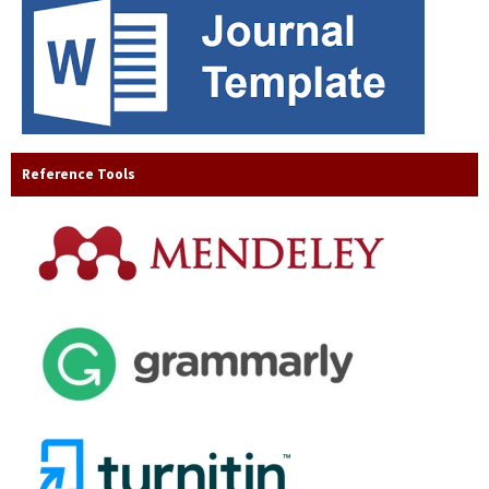
Reference Tools