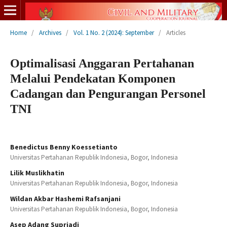
Home
/
Archives
/
Vol. 1 No. 2 (2024): September
/
Articles
Optimalisasi Anggaran Pertahanan
Melalui Pendekatan Komponen
Cadangan dan Pengurangan Personel
TNI
Benedictus Benny Koessetianto
Universitas Pertahanan Republik Indonesia, Bogor, Indonesia
Lilik Muslikhatin
Universitas Pertahanan Republik Indonesia, Bogor, Indonesia
Wildan Akbar Hashemi Rafsanjani
Universitas Pertahanan Republik Indonesia, Bogor, Indonesia
Asep Adang Supriadi