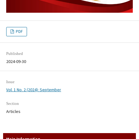
PDF
Published
2024-09-30
Issue
Vol. 1 No. 2 (2024): September
Section
Articles