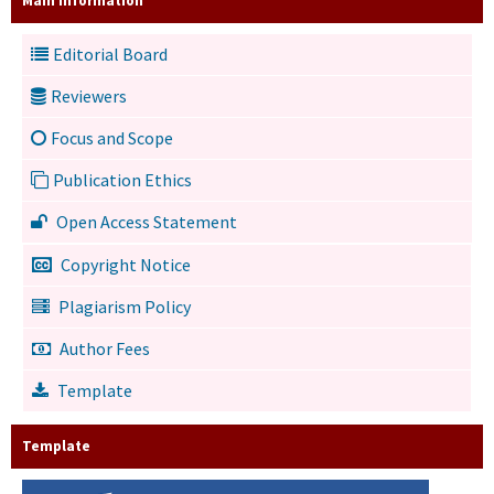
Main Information
Editorial Board
Reviewers
Focus and Scope
Publication Ethics
Open Access Statement
Copyright Notice
Plagiarism Policy
Author Fees
Template
Template